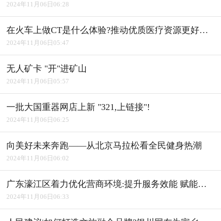
2024年11月06日06:28
在火车上做CT是什么体验?推动优质医疗资源更好惠及基层
2024年11月06日05:47
无人矿卡 "开"进矿山
2024年11月06日05:57
一批大国重器网店上新 "321,上链接"!
2024年11月06日06:25
向美好未来奔跑――从北京马拉松看全民健身热潮
2024年11月06日06:02
广东濠江区着力优化营商环境:提升服务效能 赋能产业发展
2024年11月06日06:33