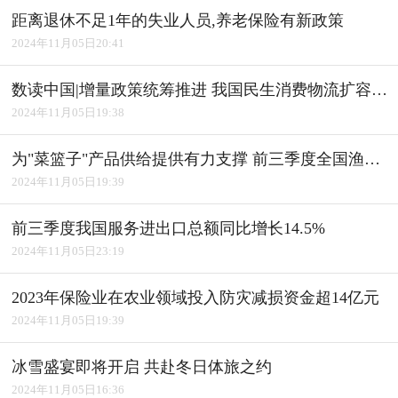
距离退休不足1年的失业人员,养老保险有新政策
2024年11月05日20:41
数读中国|增量政策统筹推进 我国民生消费物流扩容升级
2024年11月05日19:38
为"菜篮子"产品供给提供有力支撑 前三季度全国渔业经济平稳发展
2024年11月05日19:39
前三季度我国服务进出口总额同比增长14.5%
2024年11月05日23:19
2023年保险业在农业领域投入防灾减损资金超14亿元
2024年11月05日19:39
冰雪盛宴即将开启 共赴冬日体旅之约
2024年11月05日16:36